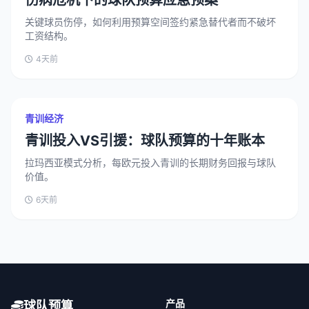
伤病危机下的球队预算应急预案
关键球员伤停，如何利用预算空间签约紧急替代者而不破坏
工资结构。
4天前
青训经济
青训投入VS引援：球队预算的十年账本
拉玛西亚模式分析，每欧元投入青训的长期财务回报与球队
价值。
6天前
产品
球队预算