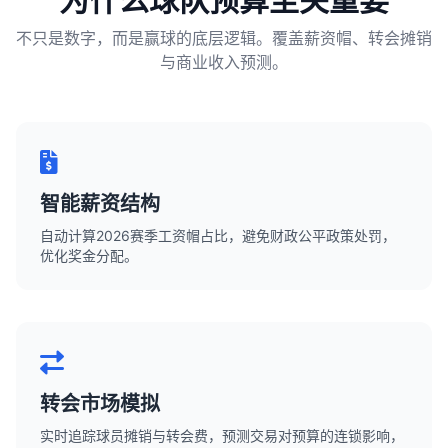
为什么球队预算至关重要
不只是数字，而是赢球的底层逻辑。覆盖薪资帽、转会摊销
与商业收入预测。
智能薪资结构
自动计算2026赛季工资帽占比，避免财政公平政策处罚，
优化奖金分配。
转会市场模拟
实时追踪球员摊销与转会费，预测交易对预算的连锁影响，