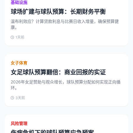
基础设施
球场扩建与球队预算：长期财务平衡
温布利效应？计算贷款利息与比赛日收入增量，确保预算健
康。
1天前
女子体育
女足球队预算翻倍：商业回报的实证
2026年女足赞助与观众增长，球队预算分配如何实现正向循
环。
3天前
风险管理